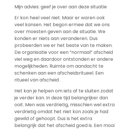
Mijn advies: geef je over aan deze situatie
Er kon heel veel niet. Maar er waren ook
veel kansen. Het begon ermee dat we ons
over moesten geven aan de situatie. We
konden er niets aan veranderen. Dus
probeerden we er het beste van te maken.
De organisatie voor een “normaal” afscheid
viel weg en daardoor ontstonden er andere
mogelijkheden. Ruimte om aandacht te
schenken aan een afscheidsritueel. Een
ritueel van afscheid .
Het kan je helpen om iets af te sluiten zodat
je verder kan. In deze tijd belangrijker dan
ooit. Men was verdrietig, misschien wel extra
verdrietig omdat het niet kon zoals je had
gewild of gehoopt. Dus is het extra
belangrijk dat het afscheid goed is. Een mooi