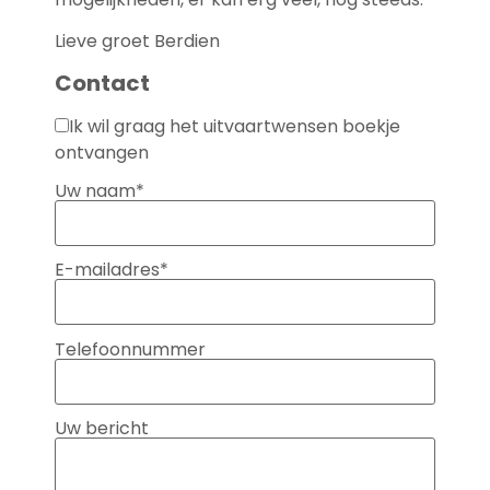
Lieve groet Berdien
Contact
Ik wil graag het uitvaartwensen boekje
ontvangen
Uw naam*
E-mailadres*
Telefoonnummer
Uw bericht