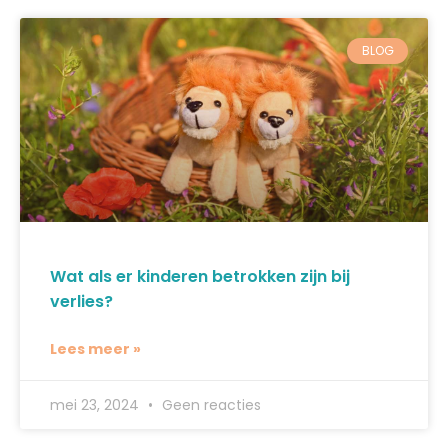
BLOG
Wat als er kinderen betrokken zijn bij
verlies?
Lees meer »
mei 23, 2024
Geen reacties