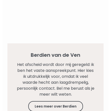
Berdien van de Ven
Het afscheid wordt door mij geregeld: ik
ben het vaste aanspreekpunt. Hier kies
ik uitdrukkelijk voor, omdat ik veel
waarde hecht aan laagdrempelig,
persoonlijk contact. Bel me berust als je
meer wilt weten.
Lees meer over Berdien