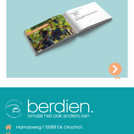
Harnasweg 1 5688 EA Oirschot