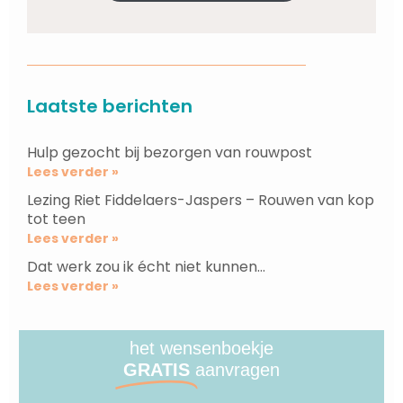
Laatste berichten
Hulp gezocht bij bezorgen van rouwpost
Lees verder »
Lezing Riet Fiddelaers-Jaspers – Rouwen van kop
tot teen
Lees verder »
Dat werk zou ik écht niet kunnen…
Lees verder »
het wensenboekje
GRATIS
aanvragen