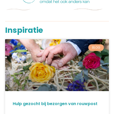
Inspiratie
BLOG
Hulp gezocht bij bezorgen van rouwpost