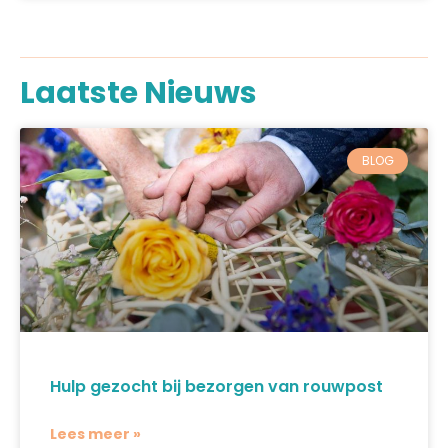
Laatste Nieuws
BLOG
Hulp gezocht bij bezorgen van rouwpost
Lees meer »