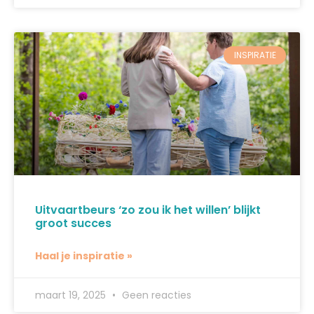
INSPIRATIE
Uitvaartbeurs ‘zo zou ik het willen’ blijkt
groot succes
Haal je inspiratie »
maart 19, 2025
Geen reacties