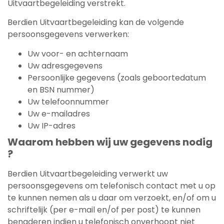
Uitvaartbegeleiding verstrekt.
Berdien Uitvaartbegeleiding kan de volgende
persoonsgegevens verwerken:
Uw voor- en achternaam
Uw adresgegevens
Persoonlijke gegevens (zoals geboortedatum
en BSN nummer)
Uw telefoonnummer
Uw e-mailadres
Uw IP-adres
Waarom hebben wij uw gegevens nodig
?
Berdien Uitvaartbegeleiding verwerkt uw
persoonsgegevens om telefonisch contact met u op
te kunnen nemen als u daar om verzoekt, en/of om u
schriftelijk (per e-mail en/of per post) te kunnen
benaderen indien u telefonisch onverhoopt niet