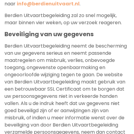
naar
info@berdienuitvaart.nl
.
Berdien Uitvaartbegeleiding zal zo snel mogelijk,
maar binnen vier weken, op uw verzoek reageren.
Beveiliging van uw gegevens
Berdien Uitvaartbegeleiding neemt de bescherming
van uw gegevens serieus en neemt passende
maatregelen om misbruik, verlies, onbevoegde
toegang, ongewenste openbaarmaking en
ongeoorloofde wijziging tegen te gaan. De website
van Berdien Uitvaartbegeleiding maakt gebruik van
een betrouwbaar SSL Certificaat om te borgen dat
uw persoonsgegevens niet in verkeerde handen
vallen. Als u de indruk heeft dat uw gegevens niet
goed beveiligd zijn of er aanwijzingen zijn van
misbruik, of indien u meer informatie wenst over de
beveiliging van door Berdien Uitvaartbegeleiding
verzamelde persoonsgegevens, neem dan contact