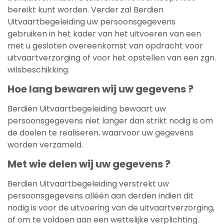
bereikt kunt worden. Verder zal Berdien
Uitvaartbegeleiding uw persoonsgegevens
gebruiken in het kader van het uitvoeren van een
met u gesloten overeenkomst van opdracht voor
uitvaartverzorging of voor het opstellen van een zgn.
wilsbeschikking.
Hoe lang bewaren wij uw gegevens ?
Berdien Uitvaartbegeleiding bewaart uw
persoonsgegevens niet langer dan strikt nodig is om
de doelen te realiseren, waarvoor uw gegevens
worden verzameld.
Met wie delen wij uw gegevens ?
Berdien Uitvaartbegeleiding verstrekt uw
persoonsgegevens alléén aan derden indien dit
nodig is voor de uitvoering van de uitvaartverzorging,
of om te voldoen aan een wettelijke verplichting.