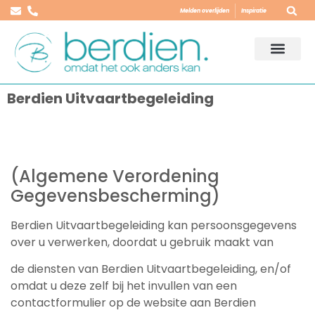
Melden overlijden
Inspiratie
Berdien Uitvaartbegeleiding
(Algemene Verordening
Gegevensbescherming)
Berdien Uitvaartbegeleiding kan persoonsgegevens
over u verwerken, doordat u gebruik maakt van
de diensten van Berdien Uitvaartbegeleiding, en/of
omdat u deze zelf bij het invullen van een
contactformulier op de website aan Berdien