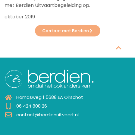
met Berdien Uitvaartbegeleiding op.
oktober 2019
Contact met Berdien
Harnasweg 1 5688 EA Oirschot
06 424 808 26
contact@berdienuitvaart.nl