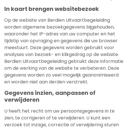
In kaart brengen websitebezoek
Op de website van Berdien Uitvaartbegeleiding
worden algemene bezoekgegevens bijgehouden,
waaronder het IP-adres van uw computer en het
tijdstip van opvraging en gegevens die uw browser
meestuurt. Deze gegevens worden gebruikt voor
analyses van bezoek- en klikgedrag op de website.
Berdien Uitvaartbegeleiding gebruikt deze informatie
om de werking van de website te verbeteren. Deze
gegevens worden zo veel mogelijk geanonimiseerd
en worden niet aan derden verstrekt.
Gegevens inzien, aanpassen of
verwijderen
U heeft het recht om uw persoonsgegevens in te
zien, te corrigeren of te verwijderen. U kunt een
verzoek tot inzage, correctie of verwijdering sturen