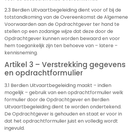
2.3 Berdien Uitvaartbegeleiding dient voor of bij de
totstandkoming van de Overeenkomst de Algemene
Voorwaarden aan de Opdrachtgever ter hand te
stellen op een zodanige wijze dat deze door de
Opdrachtgever kunnen worden bewaard en voor
hem toegankelijk zijn ten behoeve van – latere –
kennisneming.
Artikel 3 – Verstrekking gegevens
en opdrachtformulier
3.1 Berdien Uitvaartbegeleiding maakt – indien
mogelijk – gebruik van een opdrachtformulier welk
formulier door de Opdrachtgever en Berdien
Uitvaartbegeleiding dient te worden ondertekend.
De Opdrachtgever is gehouden en staat er voor in
dat het opdrachtformulier juist en volledig wordt
ingevuld.