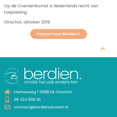
Op de Overeenkomst is Nederlands recht van
toepassing.
Oirschot, oktober 2019
Contact met Berdien
Harnasweg 1 5688 EA Oirschot
06 424 808 26
contact@berdienuitvaart.nl