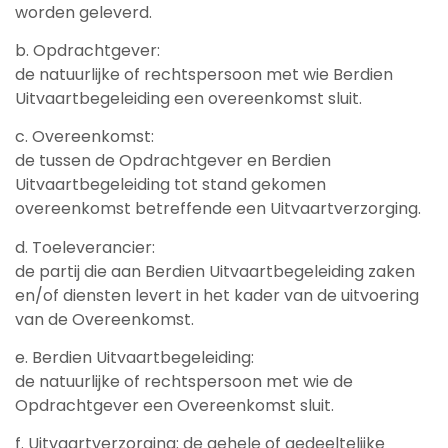
worden geleverd.
b. Opdrachtgever:
de natuurlijke of rechtspersoon met wie Berdien
Uitvaartbegeleiding een overeenkomst sluit.
c. Overeenkomst:
de tussen de Opdrachtgever en Berdien
Uitvaartbegeleiding tot stand gekomen
overeenkomst betreffende een Uitvaartverzorging.
d. Toeleverancier:
de partij die aan Berdien Uitvaartbegeleiding zaken
en/of diensten levert in het kader van de uitvoering
van de Overeenkomst.
e. Berdien Uitvaartbegeleiding:
de natuurlijke of rechtspersoon met wie de
Opdrachtgever een Overeenkomst sluit.
f. Uitvaartverzorging: de gehele of gedeeltelijke