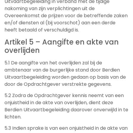
Uitvaartbegeleiding in verband met de tijdige
nakoming van zijn verplichtingen uit de
Overeenkomst de prijzen voor de betreffende zaken
en/of diensten al (bij voorschot) aan een derde
heeft betaald of verschuldigd is.
Artikel 5 – Aangifte en akte van
overlijden
5.1 De aangifte van het overlijden zal bij de
ambtenaar van de burgerlijke stand door Berdien
Uitvaartbegeleiding worden gedaan op basis van de
door de Opdrachtgever verstrekte gegevens.
5.2 Zodra de Opdrachtgever kennis neemt van een
onjuistheid in de akte van overlijden, dient deze
Berdien Uitvaartbegeleiding daarover onverwijld in te
lichten.
5.3 Indien sprake is van een onjuistheid in de akte van