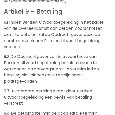
verzekeringsmaatschappij(en).
Artikel 9 – Betaling
9.1 Indien Berdien Uitvaartbegeleiding in het kader
van de Overeenkomst aan derden Voorschotten
dient te betalen, zal de Opdrachtgever deze op
eerste verzoek aan Berdien Uitvaartbegeleiding
voldoen.
9.2 De Opdrachtgever zal de uitvaartnota van
Berdien Uitvaartbegeleiding betalen binnen 14
werkdagen na ontvangst en is in verzuim indien
betaling niet binnen deze termijn heeft
plaatsgevonden.
9.3 Bij contante betaling wordt door Berdien
Uitvaartbegeleiding een bewijs van betaling
verstrekt.
9.4 De betalingstermijn geldt als fatale termijn.