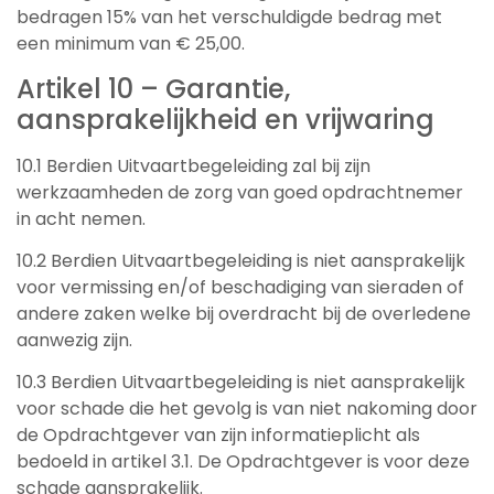
bedragen 15% van het verschuldigde bedrag met
een minimum van € 25,00.
Artikel 10 – Garantie,
aansprakelijkheid en vrijwaring
10.1 Berdien Uitvaartbegeleiding zal bij zijn
werkzaamheden de zorg van goed opdrachtnemer
in acht nemen.
10.2 Berdien Uitvaartbegeleiding is niet aansprakelijk
voor vermissing en/of beschadiging van sieraden of
andere zaken welke bij overdracht bij de overledene
aanwezig zijn.
10.3 Berdien Uitvaartbegeleiding is niet aansprakelijk
voor schade die het gevolg is van niet nakoming door
de Opdrachtgever van zijn informatieplicht als
bedoeld in artikel 3.1. De Opdrachtgever is voor deze
schade aansprakelijk.