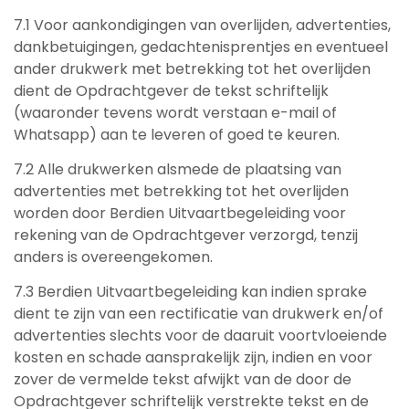
7.1 Voor aankondigingen van overlijden, advertenties,
dankbetuigingen, gedachtenisprentjes en eventueel
ander drukwerk met betrekking tot het overlijden
dient de Opdrachtgever de tekst schriftelijk
(waaronder tevens wordt verstaan e-mail of
Whatsapp) aan te leveren of goed te keuren.
7.2 Alle drukwerken alsmede de plaatsing van
advertenties met betrekking tot het overlijden
worden door Berdien Uitvaartbegeleiding voor
rekening van de Opdrachtgever verzorgd, tenzij
anders is overeengekomen.
7.3 Berdien Uitvaartbegeleiding kan indien sprake
dient te zijn van een rectificatie van drukwerk en/of
advertenties slechts voor de daaruit voortvloeiende
kosten en schade aansprakelijk zijn, indien en voor
zover de vermelde tekst afwijkt van de door de
Opdrachtgever schriftelijk verstrekte tekst en de