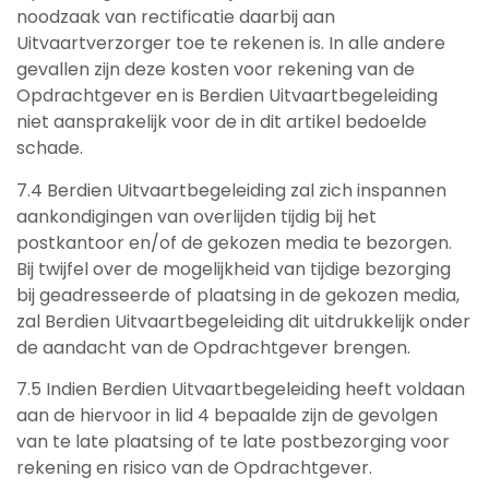
noodzaak van rectificatie daarbij aan
Uitvaartverzorger toe te rekenen is. In alle andere
gevallen zijn deze kosten voor rekening van de
Opdrachtgever en is Berdien Uitvaartbegeleiding
niet aansprakelijk voor de in dit artikel bedoelde
schade.
7.4 Berdien Uitvaartbegeleiding zal zich inspannen
aankondigingen van overlijden tijdig bij het
postkantoor en/of de gekozen media te bezorgen.
Bij twijfel over de mogelijkheid van tijdige bezorging
bij geadresseerde of plaatsing in de gekozen media,
zal Berdien Uitvaartbegeleiding dit uitdrukkelijk onder
de aandacht van de Opdrachtgever brengen.
7.5 Indien Berdien Uitvaartbegeleiding heeft voldaan
aan de hiervoor in lid 4 bepaalde zijn de gevolgen
van te late plaatsing of te late postbezorging voor
rekening en risico van de Opdrachtgever.