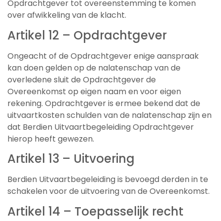
Opdrachtgever tot overeenstemming te komen
over afwikkeling van de klacht.
Artikel 12 – Opdrachtgever
Ongeacht of de Opdrachtgever enige aanspraak
kan doen gelden op de nalatenschap van de
overledene sluit de Opdrachtgever de
Overeenkomst op eigen naam en voor eigen
rekening. Opdrachtgever is ermee bekend dat de
uitvaartkosten schulden van de nalatenschap zijn en
dat Berdien Uitvaartbegeleiding Opdrachtgever
hierop heeft gewezen.
Artikel 13 – Uitvoering
Berdien Uitvaartbegeleiding is bevoegd derden in te
schakelen voor de uitvoering van de Overeenkomst.
Artikel 14 – Toepasselijk recht