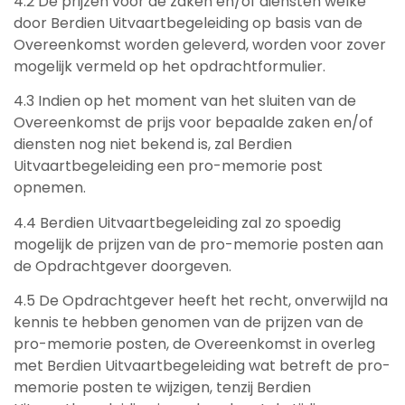
4.2 De prijzen voor de zaken en/of diensten welke
door Berdien Uitvaartbegeleiding op basis van de
Overeenkomst worden geleverd, worden voor zover
mogelijk vermeld op het opdrachtformulier.
4.3 Indien op het moment van het sluiten van de
Overeenkomst de prijs voor bepaalde zaken en/of
diensten nog niet bekend is, zal Berdien
Uitvaartbegeleiding een pro-memorie post
opnemen.
4.4 Berdien Uitvaartbegeleiding zal zo spoedig
mogelijk de prijzen van de pro-memorie posten aan
de Opdrachtgever doorgeven.
4.5 De Opdrachtgever heeft het recht, onverwijld na
kennis te hebben genomen van de prijzen van de
pro-memorie posten, de Overeenkomst in overleg
met Berdien Uitvaartbegeleiding wat betreft de pro-
memorie posten te wijzigen, tenzij Berdien