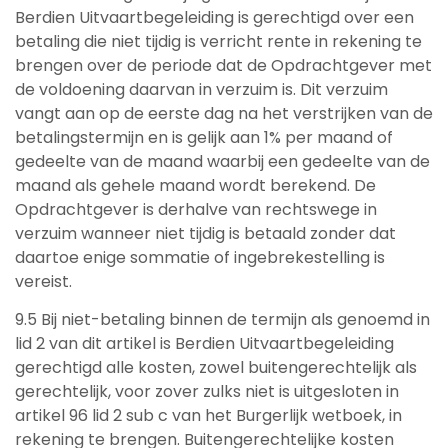
Berdien Uitvaartbegeleiding is gerechtigd over een
betaling die niet tijdig is verricht rente in rekening te
brengen over de periode dat de Opdrachtgever met
de voldoening daarvan in verzuim is. Dit verzuim
vangt aan op de eerste dag na het verstrijken van de
betalingstermijn en is gelijk aan 1% per maand of
gedeelte van de maand waarbij een gedeelte van de
maand als gehele maand wordt berekend. De
Opdrachtgever is derhalve van rechtswege in
verzuim wanneer niet tijdig is betaald zonder dat
daartoe enige sommatie of ingebrekestelling is
vereist.
9.5 Bij niet-betaling binnen de termijn als genoemd in
lid 2 van dit artikel is Berdien Uitvaartbegeleiding
gerechtigd alle kosten, zowel buitengerechtelijk als
gerechtelijk, voor zover zulks niet is uitgesloten in
artikel 96 lid 2 sub c van het Burgerlijk wetboek, in
rekening te brengen. Buitengerechtelijke kosten