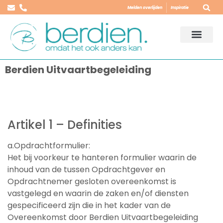
Melden overlijden
Inspiratie
Berdien Uitvaartbegeleiding
Artikel 1 – Definities
a.Opdrachtformulier:
Het bij voorkeur te hanteren formulier waarin de
inhoud van de tussen Opdrachtgever en
Opdrachtnemer gesloten overeenkomst is
vastgelegd en waarin de zaken en/of diensten
gespecificeerd zijn die in het kader van de
Overeenkomst door Berdien Uitvaartbegeleiding