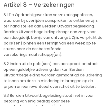
Artikel 8 – Verzekeringen
8.1 De Opdrachtgever kan verzekeringspolissen,
waaraan bij overlijden aanspraken te ontlenen zijn,
ter hand stellen aan Berdien Uitvaartbegeleiding.
Berdien Uitvaartbegeleiding draagt dan zorg voor
een deugdelijk bewijs van ontvangst. Zij is verplicht de
polis(sen) binnen een termijn van een week op te
sturen naar de desbetreffende
verzekeringsmaatschappij(en).
8.2 Indien uit de polis(sen) een aanspraak ontstaat
op een geldelijke uitkering, dan kan Berdien
Uitvaartbegeleiding worden gemachtigd de uitkering
te innen om deze in mindering te brengen op de
prijzen en een eventueel overschot uit te betalen.
8.3 Berdien Uitvaartbegeleiding staat niet in voor
betaling van enig bedrag door deze