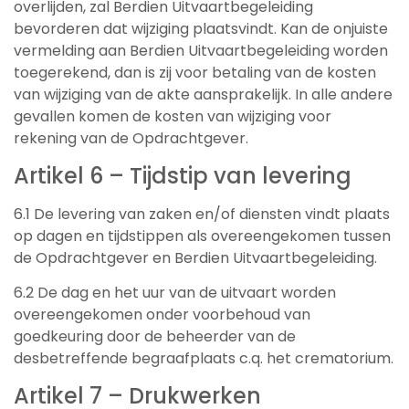
overlijden, zal Berdien Uitvaartbegeleiding
bevorderen dat wijziging plaatsvindt. Kan de onjuiste
vermelding aan Berdien Uitvaartbegeleiding worden
toegerekend, dan is zij voor betaling van de kosten
van wijziging van de akte aansprakelijk. In alle andere
gevallen komen de kosten van wijziging voor
rekening van de Opdrachtgever.
Artikel 6 – Tijdstip van levering
6.1 De levering van zaken en/of diensten vindt plaats
op dagen en tijdstippen als overeengekomen tussen
de Opdrachtgever en Berdien Uitvaartbegeleiding.
6.2 De dag en het uur van de uitvaart worden
overeengekomen onder voorbehoud van
goedkeuring door de beheerder van de
desbetreffende begraafplaats c.q. het crematorium.
Artikel 7 – Drukwerken