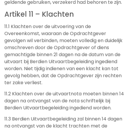
geldende gebruiken, verzekerd had behoren te zijn.
Artikel 11 – Klachten
11.1 Klachten over de uitvoering van de
Overeenkomst, waaraan de Opdrachtgever
gevolgen wil verbinden, moeten volledig en duidelijk
omschreven door de Opdrachtgever of diens
gemachtigde binnen 21 dagen na de datum van de
uitvaart bij Berdien Uitvaartbegeleiding ingediend
worden. Niet tijdig indienen van een klacht kan tot
gevolg hebben, dat de Opdrachtgever zijn rechten
ter zake verliest.
11.2 Klachten over de uitvaartnota moeten binnen 14
dagen na ontvangst van de nota schriftelijk bij
Berdien Uitvaartbegeleiding ingediend worden.
11.3 Berdien Uitvaartbegeleiding zal binnen 14 dagen
na ontvangst van de klacht trachten met de