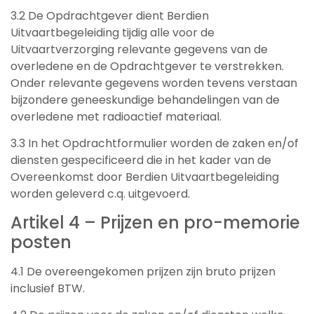
3.2 De Opdrachtgever dient Berdien
Uitvaartbegeleiding tijdig alle voor de
Uitvaartverzorging relevante gegevens van de
overledene en de Opdrachtgever te verstrekken.
Onder relevante gegevens worden tevens verstaan
bijzondere geneeskundige behandelingen van de
overledene met radioactief materiaal.
3.3 In het Opdrachtformulier worden de zaken en/of
diensten gespecificeerd die in het kader van de
Overeenkomst door Berdien Uitvaartbegeleiding
worden geleverd c.q. uitgevoerd.
Artikel 4 – Prijzen en pro-memorie
posten
4.1 De overeengekomen prijzen zijn bruto prijzen
inclusief BTW.