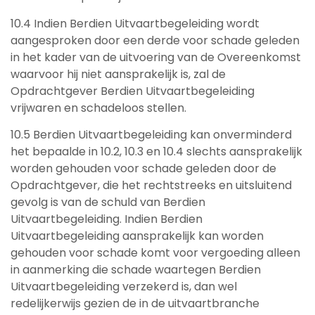
10.4 Indien Berdien Uitvaartbegeleiding wordt
aangesproken door een derde voor schade geleden
in het kader van de uitvoering van de Overeenkomst
waarvoor hij niet aansprakelijk is, zal de
Opdrachtgever Berdien Uitvaartbegeleiding
vrijwaren en schadeloos stellen.
10.5 Berdien Uitvaartbegeleiding kan onverminderd
het bepaalde in 10.2, 10.3 en 10.4 slechts aansprakelijk
worden gehouden voor schade geleden door de
Opdrachtgever, die het rechtstreeks en uitsluitend
gevolg is van de schuld van Berdien
Uitvaartbegeleiding. Indien Berdien
Uitvaartbegeleiding aansprakelijk kan worden
gehouden voor schade komt voor vergoeding alleen
in aanmerking die schade waartegen Berdien
Uitvaartbegeleiding verzekerd is, dan wel
redelijkerwijs gezien de in de uitvaartbranche