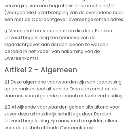
verzorging van een begrafenis of crematie en/of
(voorgaande) overbrenging van de overledene naar
een met de Opdrachtgever overeengekomen adres.
g. Voorschotten: voorschotten die door Berdien
Uitvaartbegeleiding ten behoeve van de
Opdrachtgever aan derden dienen te worden
betaald in het kader van nakoming van de
Overeenkomst.
Artikel 2 – Algemeen
2.1 Deze algemene voorwaarden zijn van toepassing
op en maken deel uit van de Overeenkomst en de
daaraan voorafgaande precontractuele verhouding.
2.2 Afwijkende voorwaarden gelden uitsluitend voor
zover deze uitdrukkelijk schriftelijk door Berdien
Uitvaartbegeleiding zijn aanvaard en gelden alleen
voor de desbetreffende Overeenkomst.