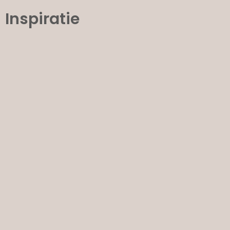
Inspiratie