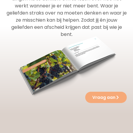
werkt wanneer je er niet meer bent. Waar je
geliefden straks over na moeten denken en waar je
ze misschien kan bij helpen. Zodat jij én jouw
geliefden een afscheid krijgen dat past bij wie je
bent.
Vraag aan