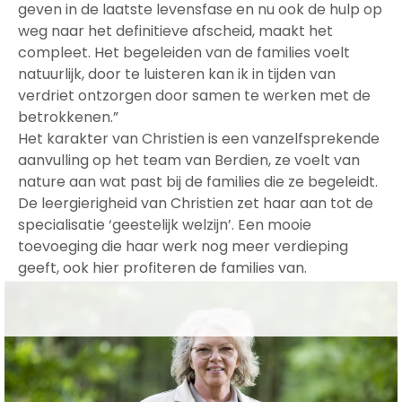
geven in de laatste levensfase en nu ook de hulp op
weg naar het definitieve afscheid, maakt het
compleet. Het begeleiden van de families voelt
natuurlijk, door te luisteren kan ik in tijden van
verdriet ontzorgen door samen te werken met de
betrokkenen.”
Het karakter van Christien is een vanzelfsprekende
aanvulling op het team van Berdien, ze voelt van
nature aan wat past bij de families die ze begeleidt.
De leergierigheid van Christien zet haar aan tot de
specialisatie ‘geestelijk welzijn’. Een mooie
toevoeging die haar werk nog meer verdieping
geeft, ook hier profiteren de families van.