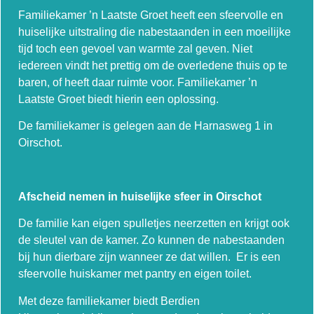
Familiekamer ’n Laatste Groet heeft een sfeervolle en
huiselijke uitstraling die nabestaanden in een moeilijke
tijd toch een gevoel van warmte zal geven. Niet
iedereen vindt het prettig om de overledene thuis op te
baren, of heeft daar ruimte voor. Familiekamer ’n
Laatste Groet biedt hierin een oplossing.
De familiekamer is gelegen aan de Harnasweg 1 in
Oirschot.
Afscheid nemen in huiselijke sfeer in Oirschot
De familie kan eigen spulletjes neerzetten en krijgt ook
de sleutel van de kamer. Zo kunnen de nabestaanden
bij hun dierbare zijn wanneer ze dat willen. Er is een
sfeervolle huiskamer met pantry en eigen toilet.
Met deze familiekamer biedt Berdien