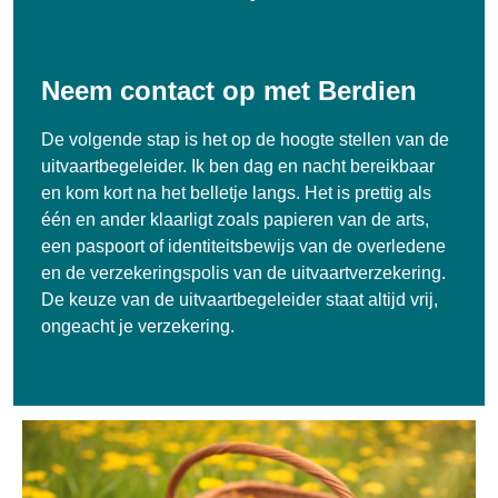
Neem contact op met Berdien
De volgende stap is het op de hoogte stellen van de
uitvaartbegeleider. Ik ben dag en nacht bereikbaar
en kom kort na het belletje langs. Het is prettig als
één en ander klaarligt zoals papieren van de arts,
een paspoort of identiteitsbewijs van de overledene
en de verzekeringspolis van de uitvaartverzekering.
De keuze van de uitvaartbegeleider staat altijd vrij,
ongeacht je verzekering.