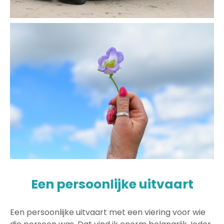
Een persoonlijke uitvaart
Een persoonlijke uitvaart met een viering voor wie