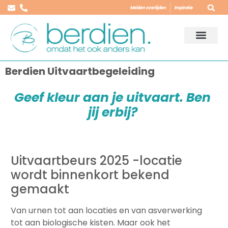
Melden overlijden
Inspiratie
Berdien Uitvaartbegeleiding
Geef kleur aan je uitvaart. Ben
jij erbij?
Uitvaartbeurs 2025 -locatie
wordt binnenkort bekend
gemaakt
Van urnen tot aan locaties en van asverwerking
tot aan biologische kisten. Maar ook het