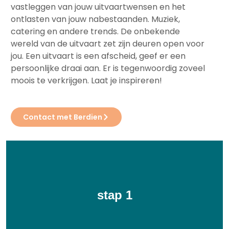
vastleggen van jouw uitvaartwensen en het
ontlasten van jouw nabestaanden. Muziek,
catering en andere trends. De onbekende
wereld van de uitvaart zet zijn deuren open voor
jou. Een uitvaart is een afscheid, geef er een
persoonlijke draai aan. Er is tegenwoordig zoveel
moois te verkrijgen. Laat je inspireren!
Contact met Berdien
stap 1