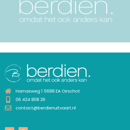
Harnasweg 1 5688 EA Oirschot
06 424 808 26
contact@berdienuitvaart.nl