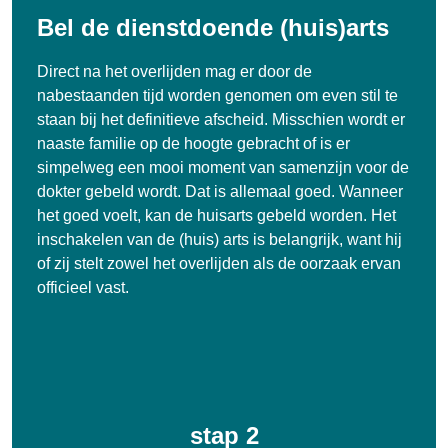
Bel de dienstdoende (huis)arts
Direct na het overlijden mag er door de
nabestaanden tijd worden genomen om even stil te
staan bij het definitieve afscheid. Misschien wordt er
naaste familie op de hoogte gebracht of is er
simpelweg een mooi moment van samenzijn voor de
dokter gebeld wordt. Dat is allemaal goed. Wanneer
het goed voelt, kan de huisarts gebeld worden. Het
inschakelen van de (huis) arts is belangrijk, want hij
of zij stelt zowel het overlijden als de oorzaak ervan
officieel vast.
stap 2